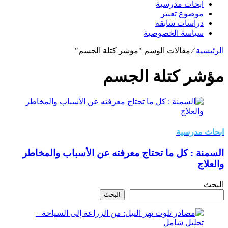
ابحاث مدرسية
موضوع تعبير
دراسات سابقة
سياسة الخصوصية
الرئيسية
⁄
مقالات الوسم "مؤشر كتلة الجسم"
مؤشر كتلة الجسم
ابحاث مدرسية
السمنة : كل ما تحتاج معرفته عن الأسباب والمخاطر
والعلاج
البحث
البحث