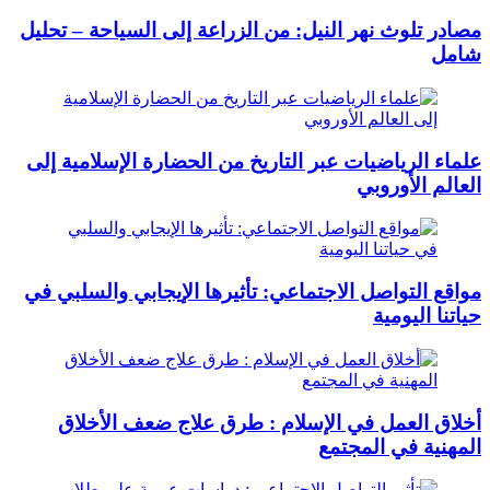
مصادر تلوث نهر النيل: من الزراعة إلى السياحة – تحليل
شامل
علماء الرياضيات عبر التاريخ من الحضارة الإسلامية إلى
العالم الأوروبي
مواقع التواصل الاجتماعي: تأثيرها الإيجابي والسلبي في
حياتنا اليومية
أخلاق العمل في الإسلام : طرق علاج ضعف الأخلاق
المهنية في المجتمع