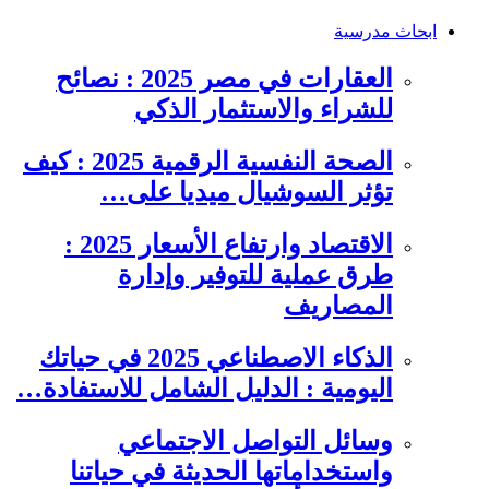
ابحاث مدرسية
العقارات في مصر 2025 : نصائح
للشراء والاستثمار الذكي
الصحة النفسية الرقمية 2025 : كيف
تؤثر السوشيال ميديا على…
الاقتصاد وارتفاع الأسعار 2025 :
طرق عملية للتوفير وإدارة
المصاريف
الذكاء الاصطناعي 2025 في حياتك
اليومية : الدليل الشامل للاستفادة…
وسائل التواصل الاجتماعي
واستخداماتها الحديثة في حياتنا