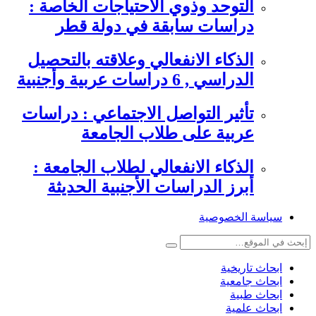
التوحد وذوي الاحتياجات الخاصة :
دراسات سابقة في دولة قطر
الذكاء الانفعالي وعلاقته بالتحصيل
الدراسي , 6 دراسات عربية وأجنبية
تأثير التواصل الاجتماعي : دراسات
عربية على طلاب الجامعة
الذكاء الانفعالي لطلاب الجامعة :
أبرز الدراسات الأجنبية الحديثة
سياسة الخصوصية
ابحاث تاريخية
ابحاث جامعية
ابحاث طبية
ابحاث علمية