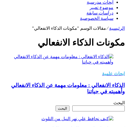
ابحاث مدرسية
موضوع تعبير
دراسات سابقة
سياسة الخصوصية
الرئيسية
⁄
مقالات الوسم "مكونات الذكاء الانفعالي"
مكونات الذكاء الانفعالي
ابحاث علمية
الذكاء الانفعالي : معلومات مهمة عن الذكاء الانفعالي
وأهميته في حياتنا
البحث
البحث