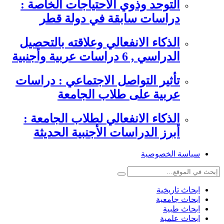
التوحد وذوي الاحتياجات الخاصة :
دراسات سابقة في دولة قطر
الذكاء الانفعالي وعلاقته بالتحصيل
الدراسي , 6 دراسات عربية وأجنبية
تأثير التواصل الاجتماعي : دراسات
عربية على طلاب الجامعة
الذكاء الانفعالي لطلاب الجامعة :
أبرز الدراسات الأجنبية الحديثة
سياسة الخصوصية
ابحاث تاريخية
ابحاث جامعية
ابحاث طبية
ابحاث علمية