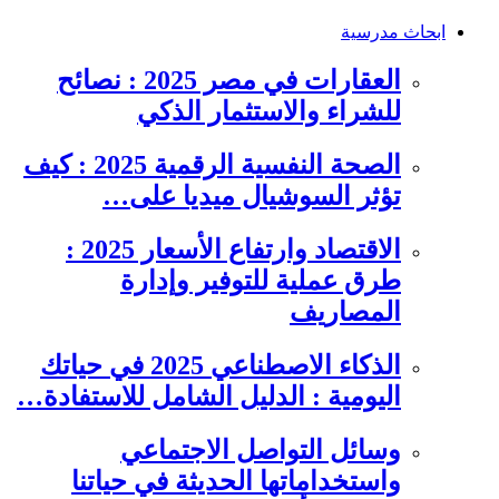
ابحاث مدرسية
العقارات في مصر 2025 : نصائح
للشراء والاستثمار الذكي
الصحة النفسية الرقمية 2025 : كيف
تؤثر السوشيال ميديا على…
الاقتصاد وارتفاع الأسعار 2025 :
طرق عملية للتوفير وإدارة
المصاريف
الذكاء الاصطناعي 2025 في حياتك
اليومية : الدليل الشامل للاستفادة…
وسائل التواصل الاجتماعي
واستخداماتها الحديثة في حياتنا