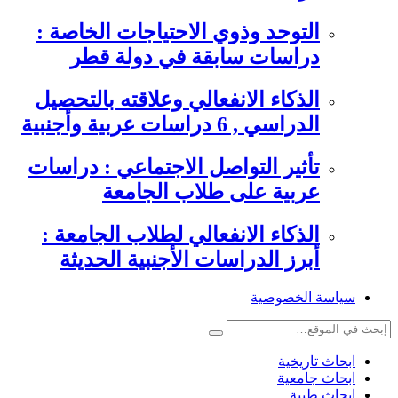
التوحد وذوي الاحتياجات الخاصة :
دراسات سابقة في دولة قطر
الذكاء الانفعالي وعلاقته بالتحصيل
الدراسي , 6 دراسات عربية وأجنبية
تأثير التواصل الاجتماعي : دراسات
عربية على طلاب الجامعة
الذكاء الانفعالي لطلاب الجامعة :
أبرز الدراسات الأجنبية الحديثة
سياسة الخصوصية
ابحاث تاريخية
ابحاث جامعية
ابحاث طبية