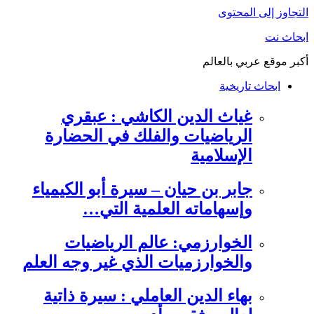
التجاوز إلى المحتوى
ابحاث نت
أكبر موقع عربي بالعالم
ابحاث تاريخية
غياث الدين الكاشي : عبقري
الرياضيات والفلك في الحضارة
الإسلامية
جابر بن حيان – سيرة أبو الكيمياء
وإسهاماته العلمية التي…
الخوارزمي: عالم الرياضيات
والخوارزميات الذي غير وجه العلم
بهاء الدين العاملي : سيرة ذاتية