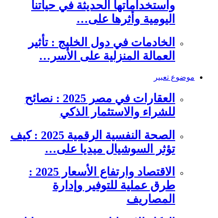
واستخداماتها الحديثة في حياتنا
اليومية وأثرها على…
الخادمات في دول الخليج : تأثير
العمالة المنزلية على الأسر…
موضوع تعبير
العقارات في مصر 2025 : نصائح
للشراء والاستثمار الذكي
الصحة النفسية الرقمية 2025 : كيف
تؤثر السوشيال ميديا على…
الاقتصاد وارتفاع الأسعار 2025 :
طرق عملية للتوفير وإدارة
المصاريف