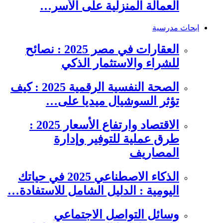
العمالة المنزلية على الأسر…
ابحاث مدرسية
العقارات في مصر 2025 : نصائح
للشراء والاستثمار الذكي
الصحة النفسية الرقمية 2025 : كيف
تؤثر السوشيال ميديا على…
الاقتصاد وارتفاع الأسعار 2025 :
طرق عملية للتوفير وإدارة
المصاريف
الذكاء الاصطناعي 2025 في حياتك
اليومية : الدليل الشامل للاستفادة…
وسائل التواصل الاجتماعي