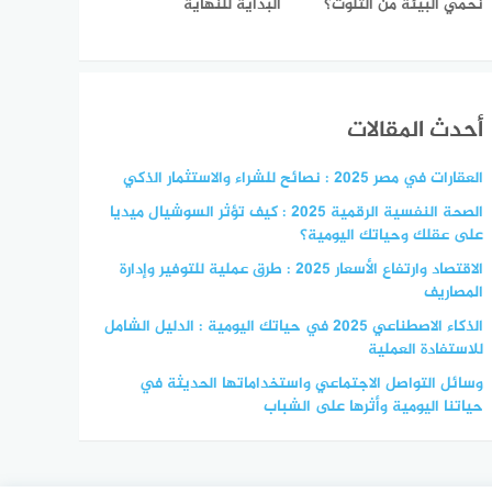
نحمي البيئة من التلوث؟
البداية للنهاية
أحدث المقالات
العقارات في مصر 2025 : نصائح للشراء والاستثمار الذكي
الصحة النفسية الرقمية 2025 : كيف تؤثر السوشيال ميديا
على عقلك وحياتك اليومية؟
الاقتصاد وارتفاع الأسعار 2025 : طرق عملية للتوفير وإدارة
المصاريف
الذكاء الاصطناعي 2025 في حياتك اليومية : الدليل الشامل
للاستفادة العملية
وسائل التواصل الاجتماعي واستخداماتها الحديثة في
حياتنا اليومية وأثرها على الشباب