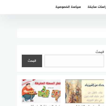
اسات سابقة
سياسة الخصوصية
البحث
البحث