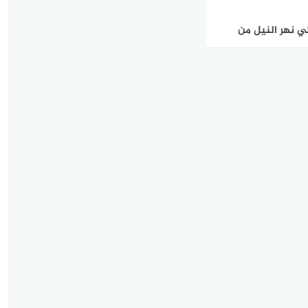
 نهر النيل من