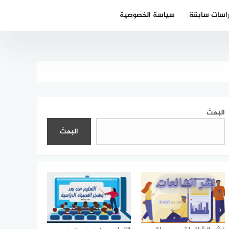
اسات سابقة
سياسة الخصوصية
البحث
البحث