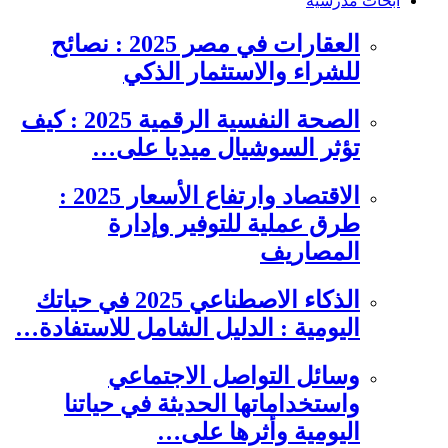
ابحاث مدرسية
العقارات في مصر 2025 : نصائح
للشراء والاستثمار الذكي
الصحة النفسية الرقمية 2025 : كيف
تؤثر السوشيال ميديا على…
الاقتصاد وارتفاع الأسعار 2025 :
طرق عملية للتوفير وإدارة
المصاريف
الذكاء الاصطناعي 2025 في حياتك
اليومية : الدليل الشامل للاستفادة…
وسائل التواصل الاجتماعي
واستخداماتها الحديثة في حياتنا
اليومية وأثرها على…