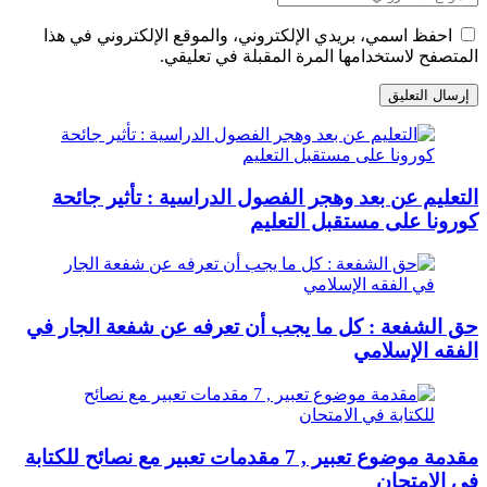
احفظ اسمي، بريدي الإلكتروني، والموقع الإلكتروني في هذا
المتصفح لاستخدامها المرة المقبلة في تعليقي.
التعليم عن بعد وهجر الفصول الدراسية : تأثير جائحة
كورونا على مستقبل التعليم
حق الشفعة : كل ما يجب أن تعرفه عن شفعة الجار في
الفقه الإسلامي
مقدمة موضوع تعبير , 7 مقدمات تعبير مع نصائح للكتابة
في الامتحان