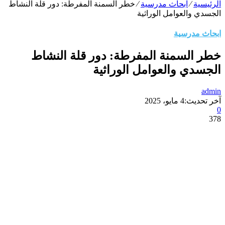
الرئيسية
⁄
ابحاث مدرسية
⁄
خطر السمنة المفرطة: دور قلة النشاط
الجسدي والعوامل الوراثية
ابحاث مدرسية
خطر السمنة المفرطة: دور قلة النشاط
الجسدي والعوامل الوراثية
admin
آخر تحديث:
4 مايو، 2025
0
378