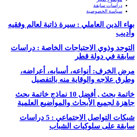
دراسات سابقة
سياسة الخصوصية
بهاء الدين العاملي : سيرة ذاتية لعالم وفقيه
وأديب
التوحد وذوي الاحتياجات الخاصة : دراسات
سابقة في دولة قطر
مرض الخرف: أنواعه، أسبابه، أعراضه،
وطرق علاجه والوقاية منه بالتفصيل
خاتمة بحث , أفضل 10 نماذج خاتمة بحث
جاهزة لجميع الأبحاث والمواضيع العلمية
شبكات التواصل الاجتماعي : 5 دراسات
سابقة على سلوكيات الشباب