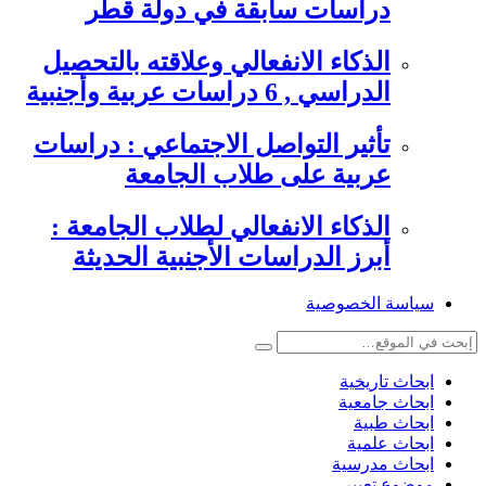
دراسات سابقة في دولة قطر
الذكاء الانفعالي وعلاقته بالتحصيل
الدراسي , 6 دراسات عربية وأجنبية
تأثير التواصل الاجتماعي : دراسات
عربية على طلاب الجامعة
الذكاء الانفعالي لطلاب الجامعة :
أبرز الدراسات الأجنبية الحديثة
سياسة الخصوصية
ابحاث تاريخية
ابحاث جامعية
ابحاث طبية
ابحاث علمية
ابحاث مدرسية
موضوع تعبير