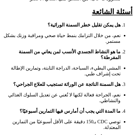
أسئلة الشائعة
هل يمكن تقليل خطر السمنة الوراثية؟
نعم، من خلال التزامك بنمط حياة صحي ومراقبة وزنك بشكل
مستمر.
ما هو النشاط الجسدي الأنسب لمن يعاني من السمنة
المفرطة؟
المشي البطيء، السباحة، الدراجة الثابتة، وتمارين الإطالة
تحت إشراف طبي.
هل السمنة الناتجة عن الوراثة تستجيب للعلاج الجراحي؟
نعم، الجراحة فعالة لكنها لا تُغني عن تعديل السلوك الغذائي
والنشاطي.
ما المدة التي يجب أن أمارس فيها التمارين أسبوعيًا؟
توصي CDC بـ150 دقيقة على الأقل أسبوعيًا من التمارين
المعتدلة.