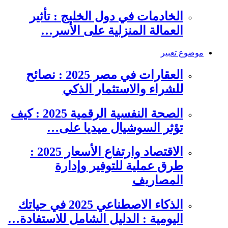
الخادمات في دول الخليج : تأثير
العمالة المنزلية على الأسر…
موضوع تعبير
العقارات في مصر 2025 : نصائح
للشراء والاستثمار الذكي
الصحة النفسية الرقمية 2025 : كيف
تؤثر السوشيال ميديا على…
الاقتصاد وارتفاع الأسعار 2025 :
طرق عملية للتوفير وإدارة
المصاريف
الذكاء الاصطناعي 2025 في حياتك
اليومية : الدليل الشامل للاستفادة…