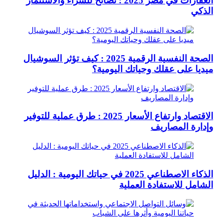
العقارات في مصر 2025 : نصائح للشراء والاستثمار
الذكي
الصحة النفسية الرقمية 2025 : كيف تؤثر السوشيال
ميديا على عقلك وحياتك اليومية؟
الاقتصاد وارتفاع الأسعار 2025 : طرق عملية للتوفير
وإدارة المصاريف
الذكاء الاصطناعي 2025 في حياتك اليومية : الدليل
الشامل للاستفادة العملية