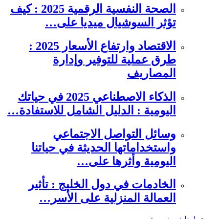
الصحة النفسية الرقمية 2025 : كيف
تؤثر السوشيال ميديا على…
الاقتصاد وارتفاع الأسعار 2025 :
طرق عملية للتوفير وإدارة
المصاريف
الذكاء الاصطناعي 2025 في حياتك
اليومية : الدليل الشامل للاستفادة…
وسائل التواصل الاجتماعي
واستخداماتها الحديثة في حياتنا
اليومية وأثرها على…
الخادمات في دول الخليج : تأثير
العمالة المنزلية على الأسر…