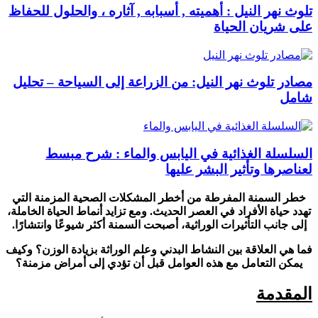
تلوث نهر النيل : أهميته , أسبابه , آثاره ، والحلول للحفاظ
على شريان الحياة
مصادر تلوث نهر النيل: من الزراعة إلى السياحة – تحليل
شامل
السلسلة الغذائية في اليابس والماء : شرح مبسط
لعناصرها وتأثير البشر عليها
خطر السمنة المفرطة من أخطر المشكلات الصحية المزمنة التي
تهدد حياة الأفراد في العصر الحديث. ومع تزايد أنماط الحياة الخاملة،
إلى جانب التأثيرات الوراثية، أصبحت السمنة أكثر شيوعًا وانتشارًا.
فما هي العلاقة بين النشاط البدني وعلم الوراثة بزيادة الوزن؟ وكيف
يمكن التعامل مع هذه العوامل قبل أن تؤدي إلى أمراض مزمنة؟
المقدمة