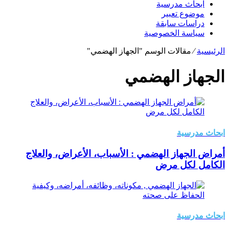
ابحاث مدرسية
موضوع تعبير
دراسات سابقة
سياسة الخصوصية
الرئيسية
⁄
مقالات الوسم "الجهاز الهضمي"
الجهاز الهضمي
ابحاث مدرسية
أمراض الجهاز الهضمي : الأسباب، الأعراض، والعلاج
الكامل لكل مرض
ابحاث مدرسية