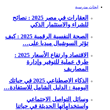
ابحاث مدرسية
العقارات في مصر 2025 : نصائح
للشراء والاستثمار الذكي
الصحة النفسية الرقمية 2025 : كيف
تؤثر السوشيال ميديا على…
الاقتصاد وارتفاع الأسعار 2025 :
طرق عملية للتوفير وإدارة
المصاريف
الذكاء الاصطناعي 2025 في حياتك
اليومية : الدليل الشامل للاستفادة…
وسائل التواصل الاجتماعي
واستخداماتها الحديثة في حياتنا