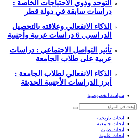
التوحد وذوي الاحتياجات الخاصة :
دراسات سابقة في دولة قطر
الذكاء الانفعالي وعلاقته بالتحصيل
الدراسي , 6 دراسات عربية وأجنبية
تأثير التواصل الاجتماعي : دراسات
عربية على طلاب الجامعة
الذكاء الانفعالي لطلاب الجامعة :
أبرز الدراسات الأجنبية الحديثة
سياسة الخصوصية
ابحاث تاريخية
ابحاث جامعية
ابحاث طبية
ابحاث علمية