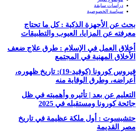
دراسات سابقة
سياسة الخصوصية
بحث عن الأجهزة الذكية : كل ما تحتاج
معرفته عن المزايا، العيوب والتطبيقات
أخلاق العمل في الإسلام : طرق علاج ضعف
الأخلاق المهنية في المجتمع
فيروس كورونا (كوفيد-19): تاريخ ظهوره،
أعراضه، وطرق الوقاية منه
التعليم عن بعد | تأثيره وأهميته في ظل
جائحة كورونا ومستقبله في 2025
حتشبسوت : أول ملكة عظيمة في تاريخ
مصر القديمة