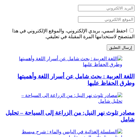
احفظ اسمي، بريدي الإلكتروني، والموقع الإلكتروني في هذا
المتصفح لاستخدامها المرة المقبلة في تعليقي.
اللغة العربية : بحث شامل عن أسرار اللغة وأهميتها
وطرق الحفاظ عليها
مصادر تلوث نهر النيل: من الزراعة إلى السياحة – تحليل
شامل