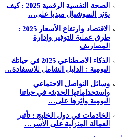
الصحة النفسية الرقمية 2025 : كيف
تؤثر السوشيال ميديا على…
الاقتصاد وارتفاع الأسعار 2025 :
طرق عملية للتوفير وإدارة
المصاريف
الذكاء الاصطناعي 2025 في حياتك
اليومية : الدليل الشامل للاستفادة…
وسائل التواصل الاجتماعي
واستخداماتها الحديثة في حياتنا
اليومية وأثرها على…
الخادمات في دول الخليج : تأثير
العمالة المنزلية على الأسر…