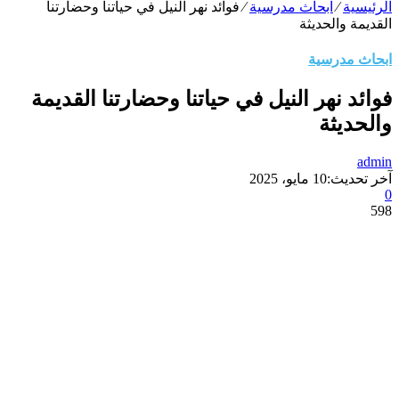
الرئيسية
⁄
ابحاث مدرسية
⁄
فوائد نهر النيل في حياتنا وحضارتنا
القديمة والحديثة
ابحاث مدرسية
فوائد نهر النيل في حياتنا وحضارتنا القديمة
والحديثة
admin
آخر تحديث:
10 مايو، 2025
0
598