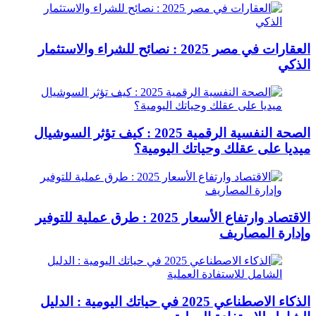
العقارات في مصر 2025 : نصائح للشراء والاستثمار
الذكي
الصحة النفسية الرقمية 2025 : كيف تؤثر السوشيال
ميديا على عقلك وحياتك اليومية؟
الاقتصاد وارتفاع الأسعار 2025 : طرق عملية للتوفير
وإدارة المصاريف
الذكاء الاصطناعي 2025 في حياتك اليومية : الدليل