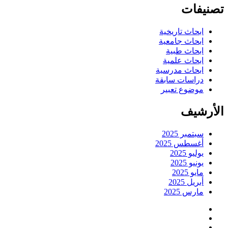
تصنيفات
ابحاث تاريخية
ابحاث جامعية
ابحاث طبية
ابحاث علمية
ابحاث مدرسية
دراسات سابقة
موضوع تعبير
الأرشيف
سبتمبر 2025
أغسطس 2025
يوليو 2025
يونيو 2025
مايو 2025
أبريل 2025
مارس 2025