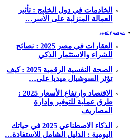
الخادمات في دول الخليج : تأثير
العمالة المنزلية على الأسر…
موضوع تعبير
العقارات في مصر 2025 : نصائح
للشراء والاستثمار الذكي
الصحة النفسية الرقمية 2025 : كيف
تؤثر السوشيال ميديا على…
الاقتصاد وارتفاع الأسعار 2025 :
طرق عملية للتوفير وإدارة
المصاريف
الذكاء الاصطناعي 2025 في حياتك
اليومية : الدليل الشامل للاستفادة…