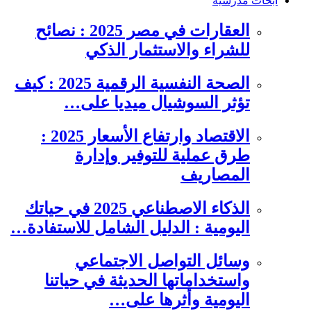
ابحاث مدرسية
العقارات في مصر 2025 : نصائح
للشراء والاستثمار الذكي
الصحة النفسية الرقمية 2025 : كيف
تؤثر السوشيال ميديا على…
الاقتصاد وارتفاع الأسعار 2025 :
طرق عملية للتوفير وإدارة
المصاريف
الذكاء الاصطناعي 2025 في حياتك
اليومية : الدليل الشامل للاستفادة…
وسائل التواصل الاجتماعي
واستخداماتها الحديثة في حياتنا
اليومية وأثرها على…