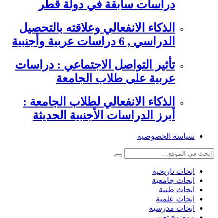
دراسات سابقة في دولة قطر
الذكاء الانفعالي وعلاقته بالتحصيل
الدراسي , 6 دراسات عربية وأجنبية
تأثير التواصل الاجتماعي : دراسات
عربية على طلاب الجامعة
الذكاء الانفعالي لطلاب الجامعة :
أبرز الدراسات الأجنبية الحديثة
سياسة الخصوصية
ابحاث تاريخية
ابحاث جامعية
ابحاث طبية
ابحاث علمية
ابحاث مدرسية
موضوع تعبير