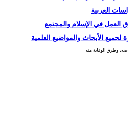
اسات العربية
ق العمل في الإسلام والمجتمع