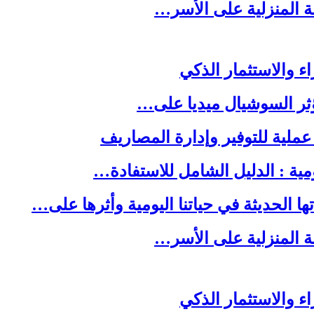
لة المنزلية على الأسر…
ا الحديثة في حياتنا اليومية وأثرها على…
لة المنزلية على الأسر…