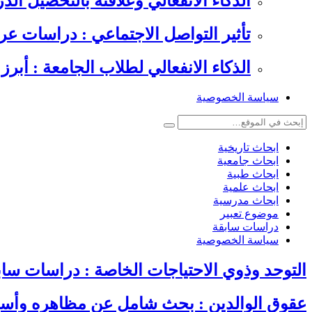
الذكاء الانفعالي وعلاقته بالتحصيل الدراسي , 6 دراسات عرب
تأثير التواصل الاجتماعي : دراسات عر
الذكاء الانفعالي لطلاب الجامعة : أبرز 
سياسة الخصوصية
ابحاث تاريخية
ابحاث جامعية
ابحاث طبية
ابحاث علمية
ابحاث مدرسية
موضوع تعبير
دراسات سابقة
سياسة الخصوصية
التوحد وذوي الاحتياجات الخاصة : دراسات سا
عقوق الوالدين : بحث شامل عن مظاهره وأسباب