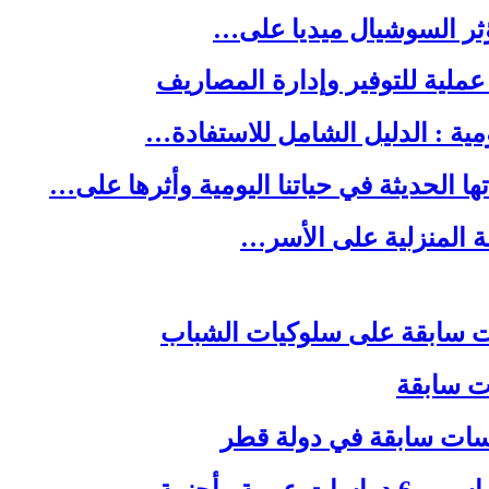
ا الحديثة في حياتنا اليومية وأثرها على…
لة المنزلية على الأسر…
ات سابقة
اسات سابقة في دولة قطر