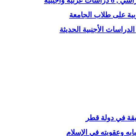
ية وأجنبية
بية على طلاب الجامعة
الدراسات الأجنبية الحديثة
بقة في دولة قطر
ه وعقوبته في الإسلام