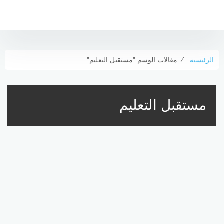
لتجاوز
لى
لمحتوى
الرئيسية
⁄
مقالات الوسم "مستقبل التعليم"
مستقبل التعليم