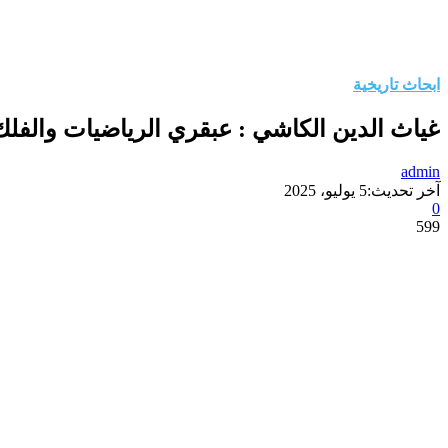
ابحاث تاريخية
غياث الدين الكاشي : عبقري الرياضيات والفلك
admin
آخر تحديث:
5 يوليو، 2025
0
599