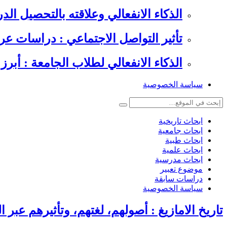
الذكاء الانفعالي وعلاقته بالتحصيل الدراسي , 6 دراسات عرب
تأثير التواصل الاجتماعي : دراسات عر
الذكاء الانفعالي لطلاب الجامعة : أبرز 
سياسة الخصوصية
ابحاث تاريخية
ابحاث جامعية
ابحاث طبية
ابحاث علمية
ابحاث مدرسية
موضوع تعبير
دراسات سابقة
سياسة الخصوصية
تاريخ الامازيغ : أصولهم، لغتهم، وتأثيرهم عبر 