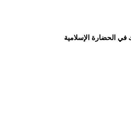
 في الحضارة الإسلامية