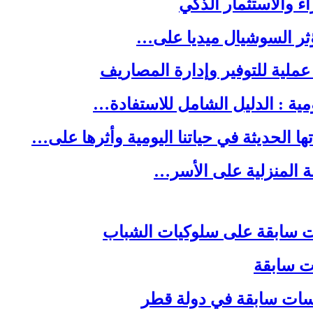
ا الحديثة في حياتنا اليومية وأثرها على…
لة المنزلية على الأسر…
ات سابقة
اسات سابقة في دولة قطر