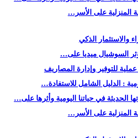
لة المنزلية على الأسر…
ا الحديثة في حياتنا اليومية وأثرها على…
لة المنزلية على الأسر…