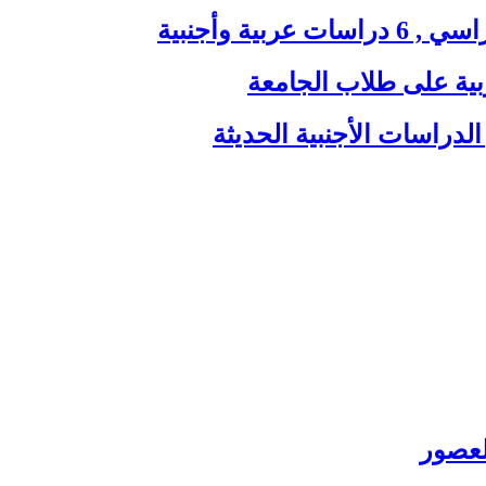
ية وأجنبية
بية على طلاب الجامعة
الدراسات الأجنبية الحديثة
العصور