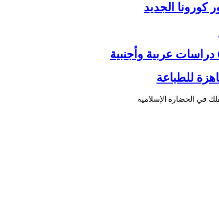
 كورونا الجديد
هزة للطباعة
لك في الحضارة الإسلامية